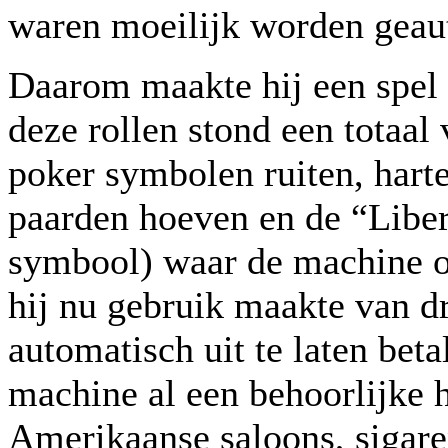
waren moeilijk worden geaut
Daarom maakte hij een spel 
deze rollen stond een totaal
poker symbolen ruiten, hart
paarden hoeven en de “Libe
symbool) waar de machine o
hij nu gebruik maakte van d
automatisch uit te laten beta
machine al een behoorlijke h
Amerikaanse saloons, sigare