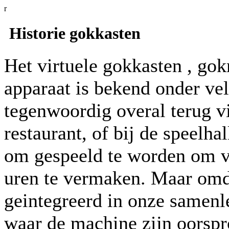
r
Historie gokkasten
Het virtuele gokkasten , go
apparaat is bekend onder ve
tegenwoordig overal terug vi
restaurant, of bij de speelhal
om gespeeld te worden om v
uren te vermaken. Maar omd
geintegreerd in onze samenl
waar de machine zijn oorspr