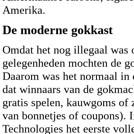
Amerika.
De moderne gokkast
Omdat het nog illegaal was 
gelegenheden mochten de gok
Daarom was het normaal in 
dat winnaars van de gokmac
gratis spelen, kauwgoms of z
van bonnetjes of coupons). I
Technologies het eerste vol