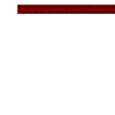
De Lucky Devil is de online gratis fruitmachine waar het gel
Geloof je dit niet? Dan speel nu snel op de Lucky Devil en e