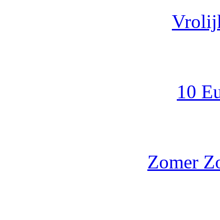
Vrolij
10 Eu
Zomer Z