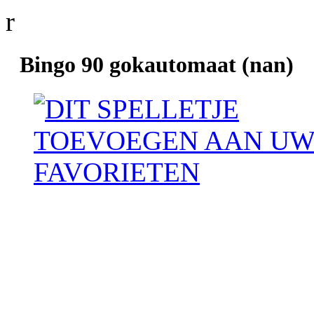
r
Bingo 90 gokautomaat (nan)