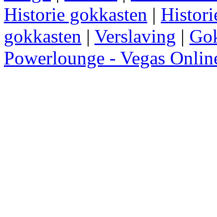
Historie gokkasten
|
Histori
gokkasten
|
Verslaving
|
Gok
Powerlounge - Vegas Onlin