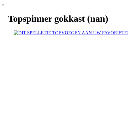
r
Topspinner gokkast (nan)