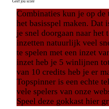
Geef jou score
Combinaties kun je op de 
het basisspel maken. Dat 
je snel doorgaan naar het 
inzetten natuurlijk veel sn
te spelen met een inzet van
inzet heb je 5 winlijnen to
van 10 credits heb je er ma
Topspinner is een echte te
vele spelers van onze webs
Speel deze gokkast hier gr