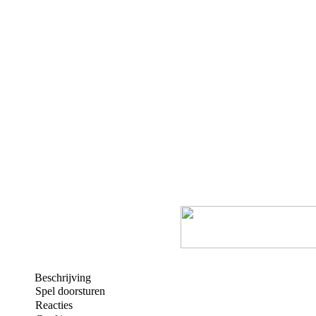
Beschrijving
Spel doorsturen
Reacties